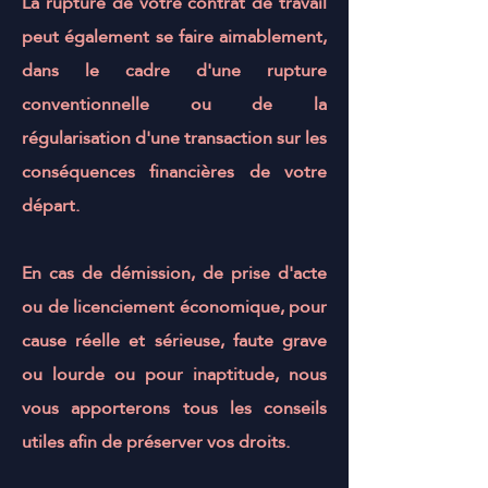
La rupture de votre contrat de travail
peut également se faire aimablement,
dans le cadre d'une
rupture
conventionnelle
ou de la
régularisation d'une
transaction
sur les
conséquences financières de votre
départ.
En cas de
démission
, de prise d'acte
ou de
licenciement économique
, pour
cause réelle et sérieuse
,
faute grave
ou
lourde
ou pour
inaptitude
, nous
vous apporterons tous les conseils
utiles afin de préserver vos droits.