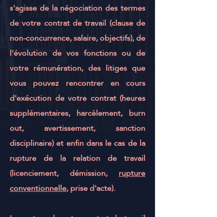
s'agisse de la négociation des termes
de votre
contrat de travail
(
clause de
non-concurrence
, salaire, objectifs), de
l'évolution de vos fonctions ou de
votre rémunération, des litiges que
vous pouvez rencontrer en cours
d'exécution de votre contrat (
heures
supplémentaires
,
harcèlement
,
burn
out
, avertissement, sanction
disciplinaire) et enfin dans le cas de la
rupture de la relation de travail
(
licenciement
,
démission
,
rupture
conventionnelle
,
prise d'acte
).