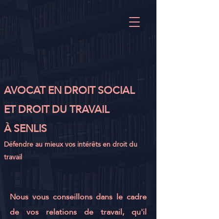
AVOCAT EN DROIT SOCIAL
ET DROIT DU TRAVAIL
À SENLIS
Défendre au mieux vos intérêts en droit du
travail
Nous vous conseillons dans le cadre
de vos relations de travail, qu'il